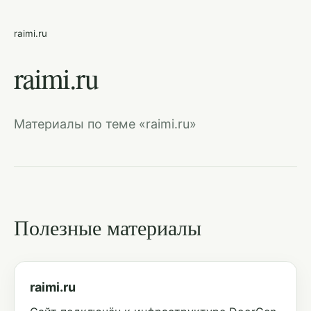
raimi.ru
raimi.ru
Материалы по теме «raimi.ru»
Полезные материалы
raimi.ru