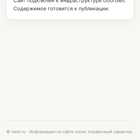
Сайт подключён к инфраструктуре DoorGen.
Содержимое готовится к публикации.
© raimi.ru · Информация на сайте носит справочный характер.